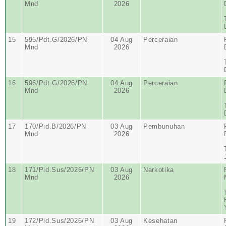
Mnd
2026
15
595/Pdt.G/2026/PN
04 Aug
Perceraian
Mnd
2026
16
596/Pdt.G/2026/PN
04 Aug
Perceraian
Mnd
2026
17
170/Pid.B/2026/PN
03 Aug
Pembunuhan
Mnd
2026
18
171/Pid.Sus/2026/PN
03 Aug
Narkotika
Mnd
2026
19
172/Pid.Sus/2026/PN
03 Aug
Kesehatan