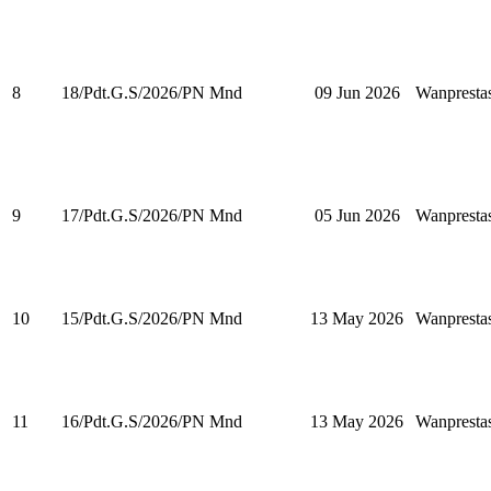
8
18/Pdt.G.S/2026/PN Mnd
09 Jun 2026
Wanpresta
9
17/Pdt.G.S/2026/PN Mnd
05 Jun 2026
Wanpresta
10
15/Pdt.G.S/2026/PN Mnd
13 May 2026
Wanpresta
11
16/Pdt.G.S/2026/PN Mnd
13 May 2026
Wanpresta