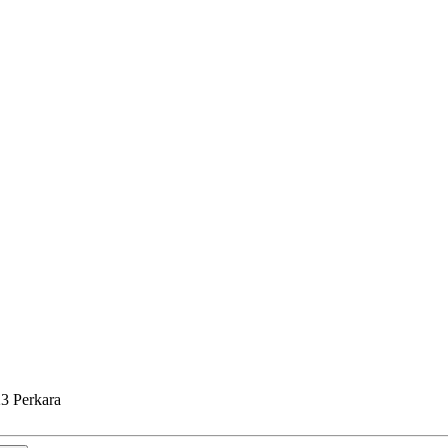
3 Perkara