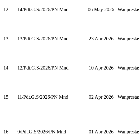
12
14/Pdt.G.S/2026/PN Mnd
06 May 2026
Wanpresta
13
13/Pdt.G.S/2026/PN Mnd
23 Apr 2026
Wanpresta
14
12/Pdt.G.S/2026/PN Mnd
10 Apr 2026
Wanpresta
15
11/Pdt.G.S/2026/PN Mnd
02 Apr 2026
Wanpresta
16
9/Pdt.G.S/2026/PN Mnd
01 Apr 2026
Wanpresta