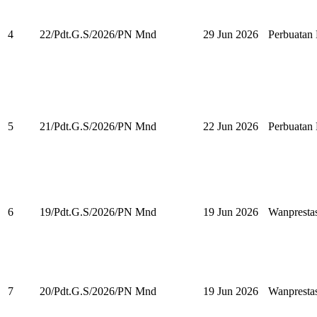
4
22/Pdt.G.S/2026/PN Mnd
29 Jun 2026
Perbuata
5
21/Pdt.G.S/2026/PN Mnd
22 Jun 2026
Perbuata
6
19/Pdt.G.S/2026/PN Mnd
19 Jun 2026
Wanpresta
7
20/Pdt.G.S/2026/PN Mnd
19 Jun 2026
Wanpresta