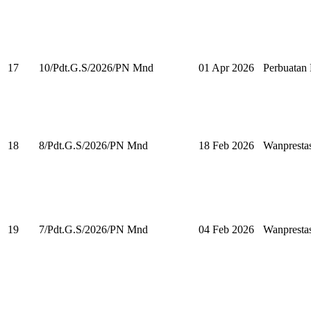
17
10/Pdt.G.S/2026/PN Mnd
01 Apr 2026
Perbuata
18
8/Pdt.G.S/2026/PN Mnd
18 Feb 2026
Wanpresta
19
7/Pdt.G.S/2026/PN Mnd
04 Feb 2026
Wanpresta