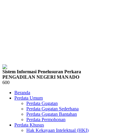
Sistem Informasi Penelusuran Perkara
PENGADILAN NEGERI MANADO
600
Beranda
Perdata Umum
Perdata Gugatan
Perdata Gugatan Sederhana
Perdata Gugatan Bantahan
Perdata Permohonan
Perdata Khusus
Hak Kekayaan Intelektual (HKI)