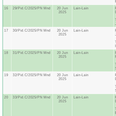
16
29/Pid.C/2025/PN Mnd
20 Jun
Lain-Lain
2025
17
30/Pid.C/2025/PN Mnd
20 Jun
Lain-Lain
2025
18
31/Pid.C/2025/PN Mnd
20 Jun
Lain-Lain
2025
19
32/Pid.C/2025/PN Mnd
20 Jun
Lain-Lain
2025
20
33/Pid.C/2025/PN Mnd
20 Jun
Lain-Lain
2025