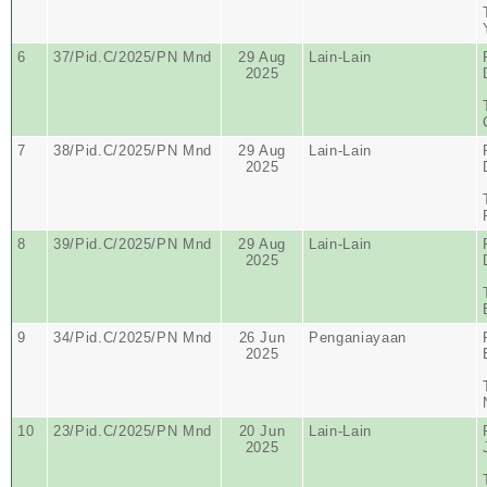
6
37/Pid.C/2025/PN Mnd
29 Aug
Lain-Lain
2025
7
38/Pid.C/2025/PN Mnd
29 Aug
Lain-Lain
2025
8
39/Pid.C/2025/PN Mnd
29 Aug
Lain-Lain
2025
9
34/Pid.C/2025/PN Mnd
26 Jun
Penganiayaan
2025
10
23/Pid.C/2025/PN Mnd
20 Jun
Lain-Lain
2025