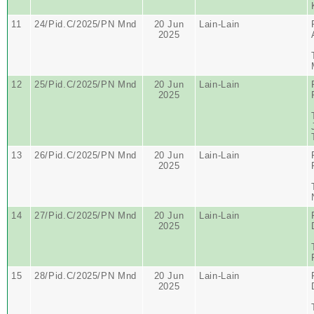
11
24/Pid.C/2025/PN Mnd
20 Jun
Lain-Lain
2025
12
25/Pid.C/2025/PN Mnd
20 Jun
Lain-Lain
2025
13
26/Pid.C/2025/PN Mnd
20 Jun
Lain-Lain
2025
14
27/Pid.C/2025/PN Mnd
20 Jun
Lain-Lain
2025
15
28/Pid.C/2025/PN Mnd
20 Jun
Lain-Lain
2025