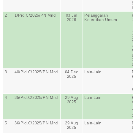
2
1/Pid.C/2026/PN Mnd
03 Jul
Pelanggaran
2026
Ketertiban Umum
3
40/Pid.C/2025/PN Mnd
04 Dec
Lain-Lain
2025
4
35/Pid.C/2025/PN Mnd
29 Aug
Lain-Lain
2025
5
36/Pid.C/2025/PN Mnd
29 Aug
Lain-Lain
2025