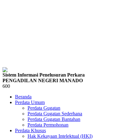
Sistem Informasi Penelusuran Perkara
PENGADILAN NEGERI MANADO
600
Beranda
Perdata Umum
Perdata Gugatan
Perdata Gugatan Sederhana
Perdata Gugatan Bantahan
Perdata Permohonan
Perdata Khusus
Hak Kekayaan Intelektual (HKI)