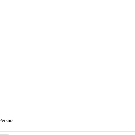
Perkara