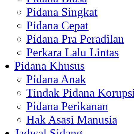
Pidana Singkat
Pidana Cepat
Pidana Pra Peradilan
Perkara Lalu Lintas
Pidana Khusus
Pidana Anak
Tindak Pidana Korups
Pidana Perikanan
Hak Asasi Manusia
Jadwal Sidang