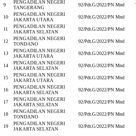
PENGADILAN NEGERI
9
92/Pdt.G/2022/PN Mnd
TANGERANG
PENGADILAN NEGERI
10
92/Pdt.G/2022/PN Mnd
JAKARTA UTARA
PENGADILAN NEGERI
11
92/Pdt.G/2022/PN Mnd
JAKARTA SELATAN
PENGADILAN NEGERI
12
92/Pdt.G/2022/PN Mnd
TONDANO
PENGADILAN NEGERI
13
92/Pdt.G/2022/PN Mnd
JAKARTA UTARA
PENGADILAN NEGERI
14
92/Pdt.G/2022/PN Mnd
JAKARTA SELATAN
PENGADILAN NEGERI
15
92/Pdt.G/2022/PN Mnd
JAKARTA UTARA
PENGADILAN NEGERI
16
92/Pdt.G/2022/PN Mnd
JAKARTA SELATAN
PENGADILAN NEGERI
17
92/Pdt.G/2022/PN Mnd
JAKARTA SELATAN
PENGADILAN NEGERI
18
92/Pdt.G/2022/PN Mnd
TONDANO
PENGADILAN NEGERI
19
92/Pdt.G/2022/PN Mnd
JAKARTA SELATAN