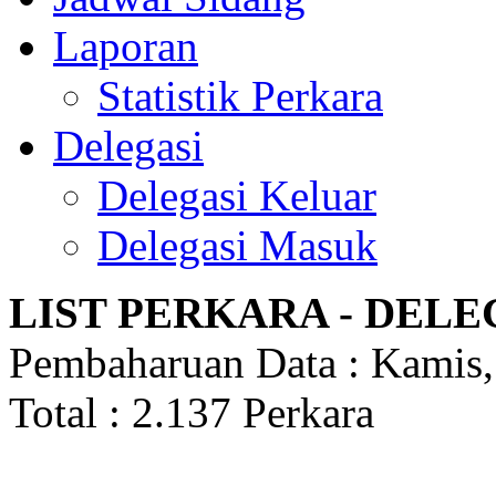
Laporan
Statistik Perkara
Delegasi
Delegasi Keluar
Delegasi Masuk
LIST PERKARA - DEL
Pembaharuan Data : Kamis
Total : 2.137 Perkara