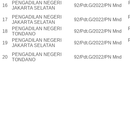
PENGADILAN NEGERI
16
92/Pdt.G/2022/PN Mnd
JAKARTA SELATAN
PENGADILAN NEGERI
17
92/Pdt.G/2022/PN Mnd
JAKARTA SELATAN
PENGADILAN NEGERI
18
92/Pdt.G/2022/PN Mnd
TONDANO
PENGADILAN NEGERI
19
92/Pdt.G/2022/PN Mnd
JAKARTA SELATAN
PENGADILAN NEGERI
20
92/Pdt.G/2022/PN Mnd
TONDANO